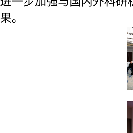
进一步加强与国内外科研
果。