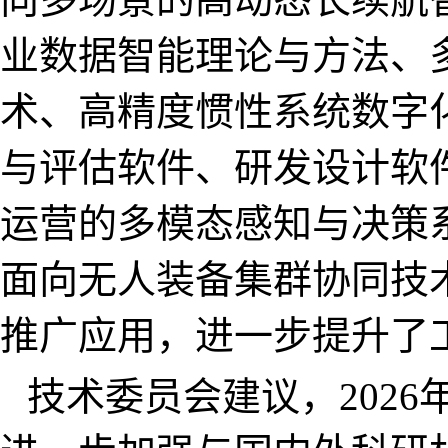
业数据智能理论与方法、
术、高精度惯性系统数字
与评估软件、研发设计软
运营的多模态感知与决策
面向无人装备集群协同技
推广应用，进一步提升了
技术委员会建议
，
2026