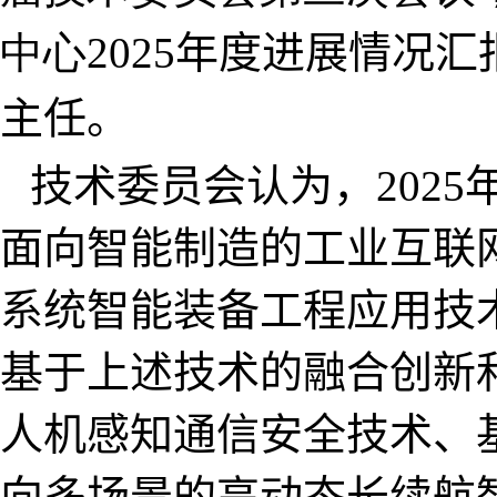
中心
2025
年度进展情况汇
主任。
技术委员会认为，
2025
面向智能制造的工业互联
系统智能装备工程应用技
基于上述技术的融合创新
人机感知通信安全技术、
向多场景的高动态长续航