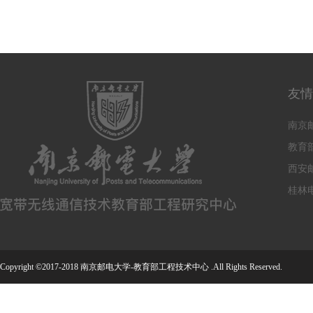
友情
南京
教育
西安
桂林
Copyright ©2017-2018 南京邮电大学-教育部工程技术中心 .All Rights Reserved.