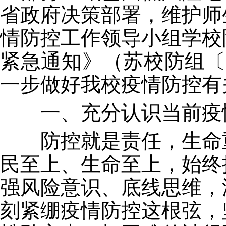
省政府决策部署，维护师
情防控工作领导小组学校
紧急通知》（苏校防组〔
一步做好我校疫情防控有
一、充分认识当前疫
防控就是责任，生命重
民至上、生命至上，始终
强风险意识、底线思维，
刻紧绷疫情防控这根弦，