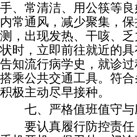
手、常清洁、用公筷等良
内常通风，减少聚集，保
测，出现发热、干咳、乏
状时，立即前往就近的具
告知流行病学史，就诊过
搭乘公共交通工具。符合
积极主动尽早接种。
七、严格值班值守与
要认真履行防控责任，