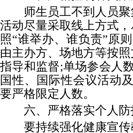
师生员工不到人员聚集
活动尽量采取线上方式，
照“谁举办、谁负责”原
由主办方、场地方等按照
指导和监督;单场参会人
国性、国际性会议活动及
要严格限定人数。
六、严格落实个人防
要持续强化健康宣传教