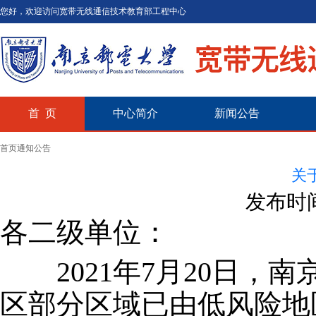
您好，欢迎访问宽带无线通信技术教育部工程中心
首 页
中心简介
新闻公告
首页
通知公告
关
发布时间
各二级单位：
2021年7月20日，南
区部分区域已由低风险地