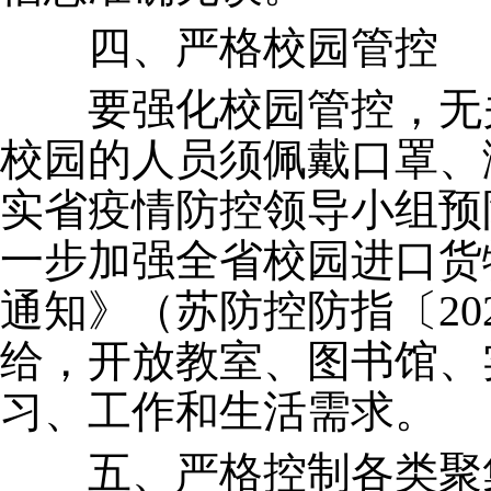
四、严格校园管控
要强化校园管控，无关
校园的人员须佩戴口罩、
实省疫情防控领导小组预
一步加强全省校园进口货
通知》（苏防控防指〔20
给，开放教室、图书馆、
习、工作和生活需求。
五、严格控制各类聚