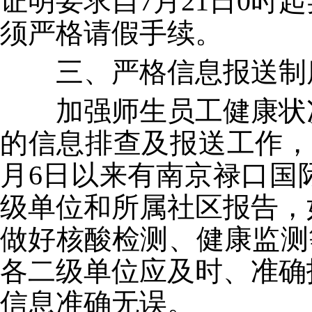
证明要求自7月21日0
须严格请假手续。
三、严格信息报送制
加强师生员工健康状况
的信息排查及报送工作，
月6日以来有南京禄口国
级单位和所属社区报告，
做好核酸检测、健康监测
各二级单位应及时、准确
信息准确无误。