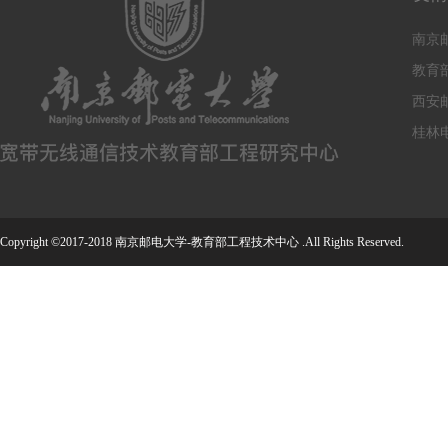
南京
教育
西安
桂林
Copyright ©2017-2018 南京邮电大学-教育部工程技术中心 .All Rights Reserved.