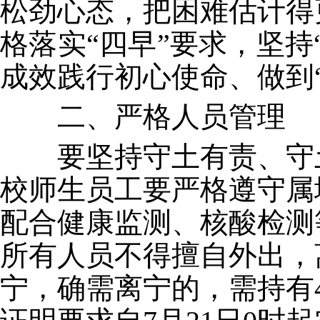
松劲心态，把困难估计得
格落实“四早”要求，坚
成效践行初心使命、做到
二、严格人员管理
要坚持守土有责、守土
校师生员工要严格遵守属
配合健康监测、核酸检测
所有人员不得擅自外出，
宁，确需离宁的，需持有