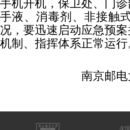
手机开机，保卫处、门诊
手液、消毒剂、非接触
况，要迅速启动应急预案
机制、指挥体系正常运行
南京邮电大
友情