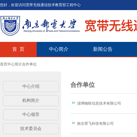
您好，欢迎访问宽带无线通信技术教育部工程中心
首 页
中心简介
新闻公告
首页
中心简介
合作单位
合作单位
中心介绍
机构简介
淄博物联信息技术有限公司
中心领导
南京荣飞科技有限公司
技术委员会