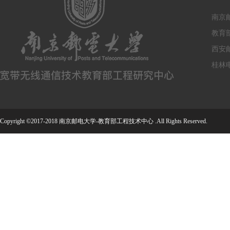
南京
教育
西安
桂林
Copyright ©2017-2018 南京邮电大学-教育部工程技术中心 .All Rights Reserved.