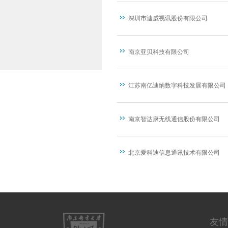
深圳市迪威视讯股份有限公司
南京亚贝科技有限公司
江苏南亿迪纳数字科技发展有限公司
南京智达康无线通信股份有限公司
北京爱科迪信息通讯技术有限公司
友情