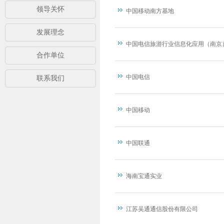
领导关怀
中国移动南方基地
发展理念
中国电信旅游行业信息化应用（南京
合作单位
中国电信
联系我们
中国移动
中国联通
海南宝通实业
江苏吴通通信股份有限公司