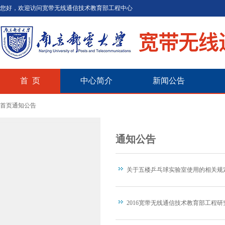
您好，欢迎访问宽带无线通信技术教育部工程中心
首 页
中心简介
新闻公告
首页
通知公告
通知公告
关于五楼乒乓球实验室使用的相关规
2016宽带无线通信技术教育部工程