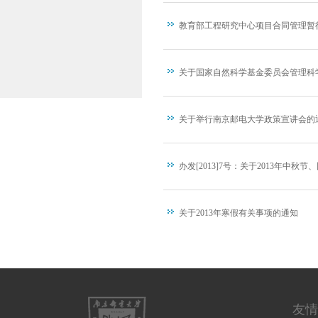
教育部工程研究中心项目合同管理暂
关于国家自然科学基金委员会管理科学部
关于举行南京邮电大学政策宣讲会的
办发[2013]7号：关于2013年中秋
关于2013年寒假有关事项的通知
友情