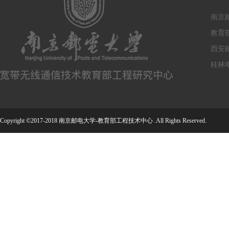
南京
教育
西安
桂林
Copyright ©2017-2018 南京邮电大学-教育部工程技术中心 .All Rights Reserved.