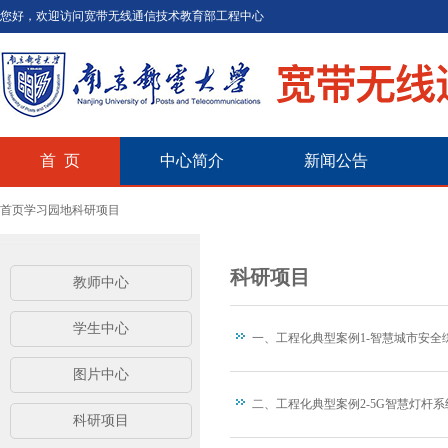
您好，欢迎访问宽带无线通信技术教育部工程中心
首 页
中心简介
新闻公告
首页
学习园地
科研项目
科研项目
教师中心
学生中心
一、工程化典型案例1-智慧城市安全
图片中心
二、工程化典型案例2-5G智慧灯杆系
科研项目