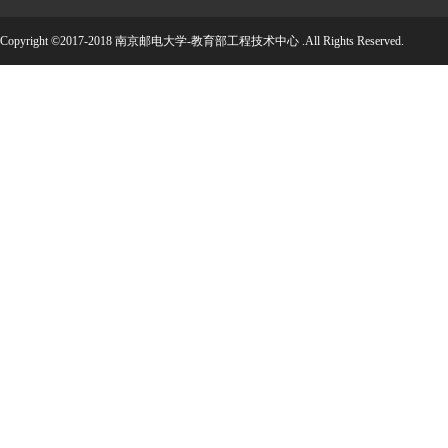
Copyright ©2017-2018 南京邮电大学-教育部工程技术中心 .All Rights Reserved.