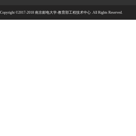
Copyright ©2017-2018 南京邮电大学-教育部工程技术中心 .All Rights Reserved.