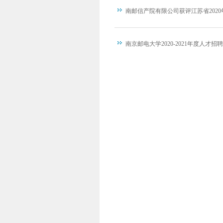
南邮信产院有限公司获评江苏省202
南京邮电大学2020-2021年度人才招聘