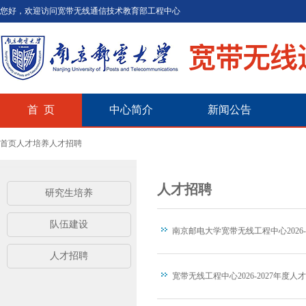
您好，欢迎访问宽带无线通信技术教育部工程中心
首 页
中心简介
新闻公告
首页
人才培养
人才招聘
人才招聘
研究生培养
队伍建设
南京邮电大学宽带无线工程中心2026-2
人才招聘
宽带无线工程中心2026-2027年度人