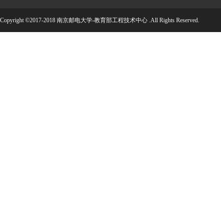
Copyright ©2017-2018 南京邮电大学-教育部工程技术中心 .All Rights Reserved.