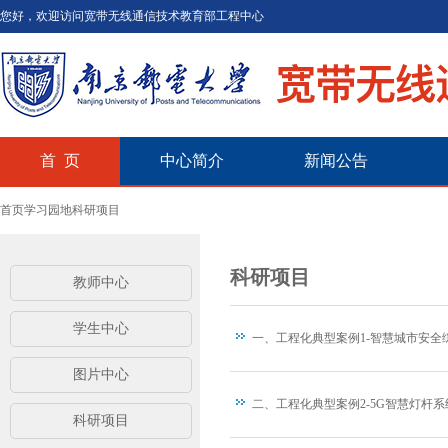
您好，欢迎访问宽带无线通信技术教育部工程中心
首 页
中心简介
新闻公告
首页
学习园地
科研项目
科研项目
教师中心
学生中心
一、工程化典型案例1-智慧城市安全
图片中心
二、工程化典型案例2-5G智慧灯杆系
科研项目