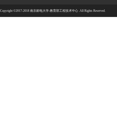
Copyright ©2017-2018 南京邮电大学-教育部工程技术中心 .All Rights Reserved.