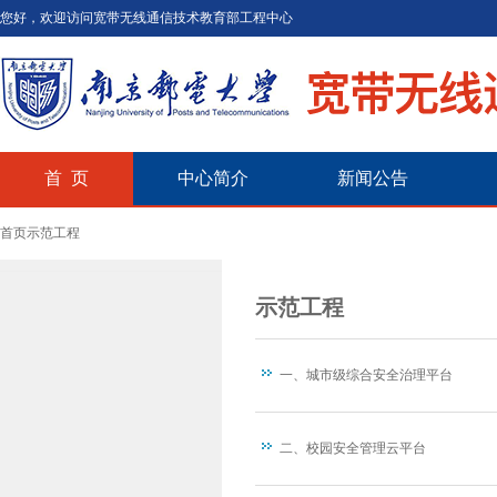
您好，欢迎访问宽带无线通信技术教育部工程中心
首 页
中心简介
新闻公告
首页
示范工程
示范工程
一、城市级综合安全治理平台
二、校园安全管理云平台