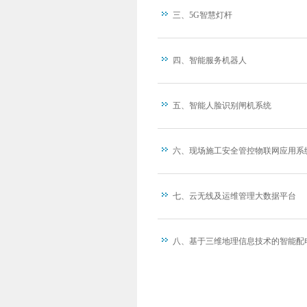
三、5G智慧灯杆
四、智能服务机器人
五、智能人脸识别闸机系统
六、现场施工安全管控物联网应用系
七、云无线及运维管理大数据平台
八、基于三维地理信息技术的智能配