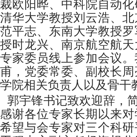
裁欧阳晔、中科院自动化
清华大学教授刘云浩、北
范平志、东南大学教授罗
授时龙兴、南京航空航天
专家委员线上参加会议。
甫，党委常委、副校长周
学院相关负责人以及骨干
郭宇锋书记致欢迎辞，
感谢各位专家长期以来对
希望与会专家对三个科研