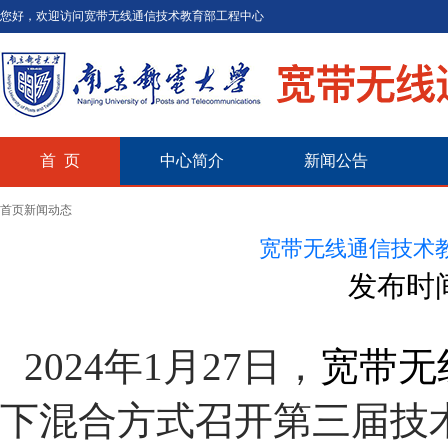
您好，欢迎访问宽带无线通信技术教育部工程中心
首 页
中心简介
新闻公告
首页
新闻动态
宽带无线通信技术
发布时间
2024年1
月
27
日，
宽带无
下混合方式召开第三届技