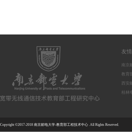
友情
南京
教育
西安
桂林
Copyright ©2017-2018 南京邮电大学-教育部工程技术中心 .All Rights Reserved.