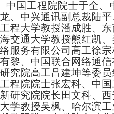
中国工程院院士于全、
龙、中兴通讯副总裁陆平
工程大学教授潘成胜、东
海交通大学教授熊红凯、
络服务有限公司高工徐宗
有黎、中国联合网络通信
研究院高工吕建坤等委员
工程院院士张宏科、中国
新研究院院长田文科、西
大学教授吴枫、哈尔滨工