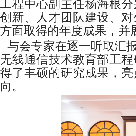
工程中心副主任杨海根分
创新、人才团队建设、对
方面取得的年度成果，并
与会专家在逐一听取汇
无线通信技术教育部工程
得了丰硕的研究成果，亮
向。