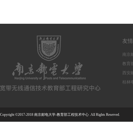
友情
南京
教育
西安
桂林
Copyright ©2017-2018 南京邮电大学-教育部工程技术中心 .All Rights Reserved.