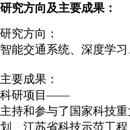
研究方向及主要成果：
研究方向：
智能交通系统、深度学习
主要成果：
科研项目
——
主持和参与了国家科技重
划
、
江苏省
科技示范工程