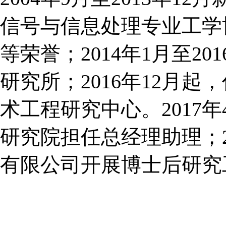
信号与信息处理
专业工学
等荣誉；
2
014
年
1月至
201
研究所；
2016年12月起，
术工程研究中心。
2017年
研究院担任
总经理助理
；
有限公司开展博士后研究