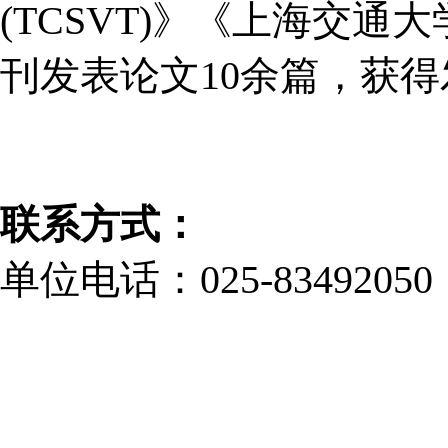
(TCSVT)
》《上海交通大
刊发表论文
10余篇，获
联系方式：
单位电话：
025-834920