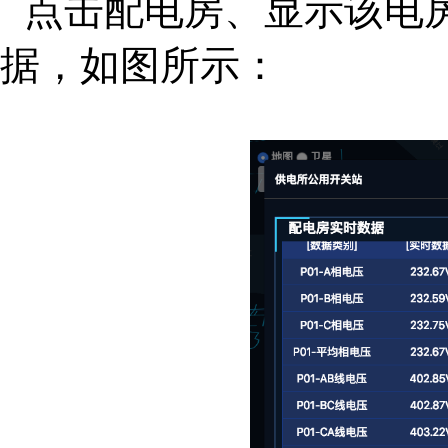
点击配电房、显示该电
据，如图所示：