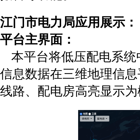
江门市电力局应用展示：
平台主界面：
本平台将低压配电系统
信息数据在三维地理信息
线路、配电房高亮显示为