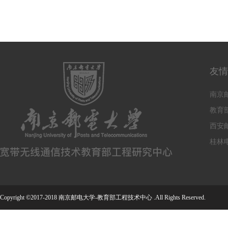
友情
南京
教育
西安
桂林
Copyright ©2017-2018 南京邮电大学-教育部工程技术中心 .All Rights Reserved.