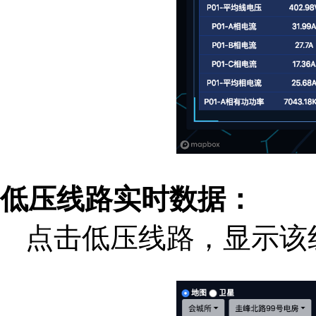
低压线路实时数据：
点击低压线路，显示该