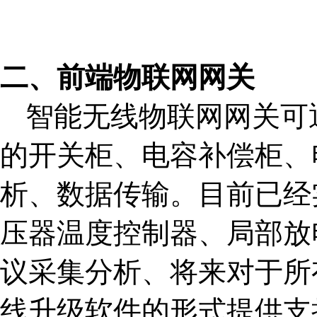
二、前端物联网网关
智能无线物联网网关可
的开关柜、电容补偿柜、
析、数据传输。目前已经
压器温度控制器、局部放
议采集分析、将来对于所
线升级软件的形式提供支