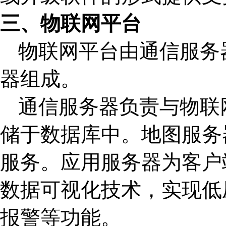
三、物联网平台
物联网平台由通信服务
器组成。
通信服务器负责与物联
储于数据库中。地图服务
服务。应用服务器为客户
数据可视化技术，实现低
报警等功能。