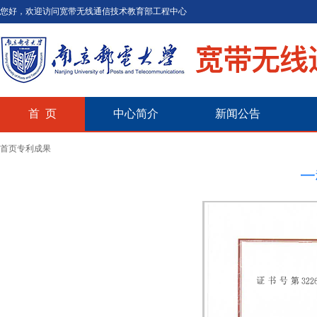
您好，欢迎访问宽带无线通信技术教育部工程中心
首 页
中心简介
新闻公告
首页
专利成果
一