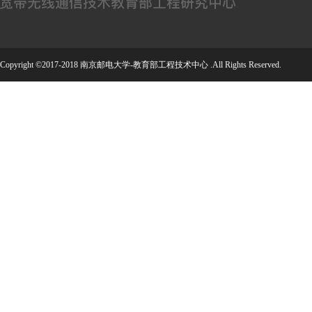
Copyright ©2017-2018 南京邮电大学-教育部工程技术中心 .All Rights Reserved.