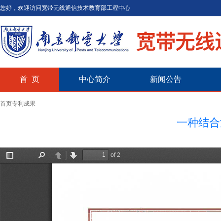
您好，欢迎访问宽带无线通信技术教育部工程中心
首 页
中心简介
新闻公告
首页
专利成果
一种结合