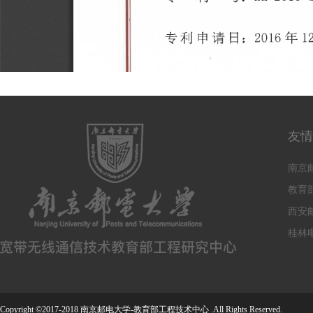
友情
南京
教育
西安
桂林
Copyright ©2017-2018 南京邮电大学-教育部工程技术中心 .All Rights Reserved.