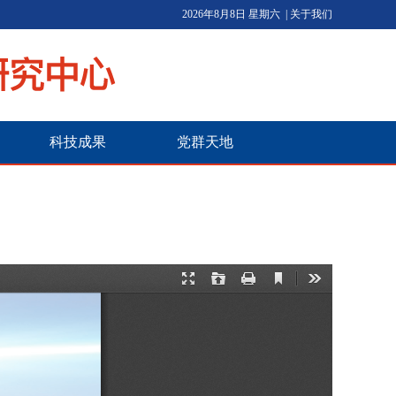
2026年8月8日 星期六
|
关于我们
科技成果
党群天地