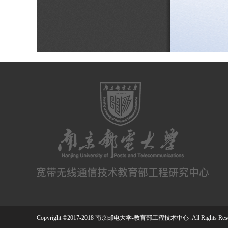
Copyright ©2017-2018 南京邮电大学-教育部工程技术中心 .All Rights Rese