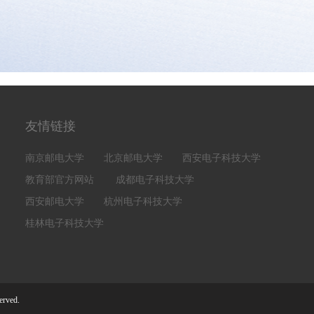
友情链接
南京邮电大学
北京邮电大学
西安电子科技大学
教育部官方网站
成都电子科技大学
西安邮电大学
杭州电子科技大学
桂林电子科技大学
rved.