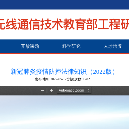
开放课题
科学研究
人才培养
新冠肺炎疫情防控法律知识（2022版）
发布时间:
2022-05-12
浏览次数:
1782