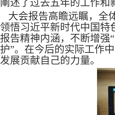
阐述了过去五年的工作和
大会报告高瞻远瞩，全
领悟习近平新时代中国特
报告精神内涵，不断增强“
护”。在今后的实际工作
发展贡献自己的力量。