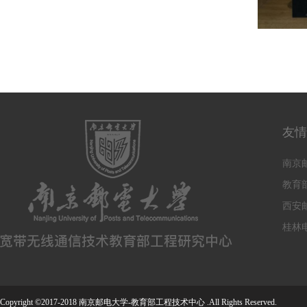
（撰稿：
友情
南京
教育
西安
桂林
Copyright ©2017-2018 南京邮电大学-教育部工程技术中心 .All Rights Reserved.