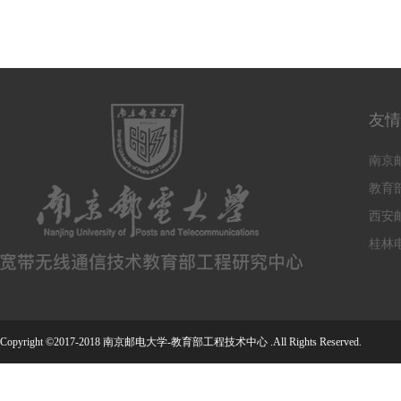
友情
南京
教育
西安
桂林
Copyright ©2017-2018 南京邮电大学-教育部工程技术中心 .All Rights Reserved.