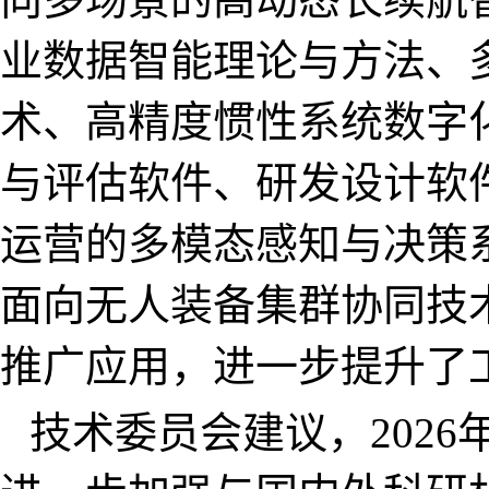
业数据智能理论与方法、
术、高精度惯性系统数字
与评估软件、研发设计软
运营的多模态感知与决策
面向无人装备集群协同技
推广应用，进一步提升了
技术委员会建议
，
2026