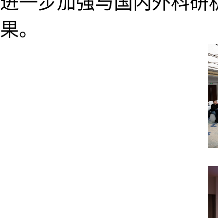
进一步加强与国内外科研
果。