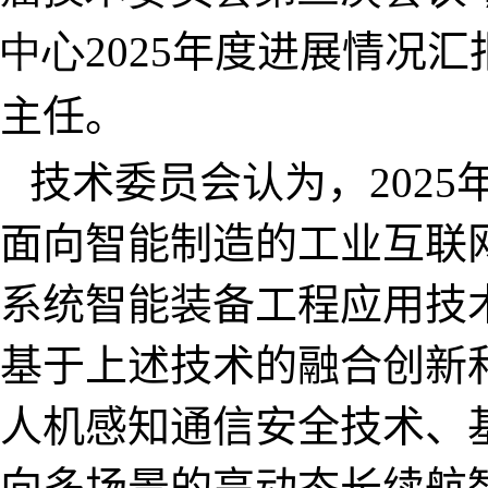
中心
2025
年度进展情况汇
主任。
技术委员会认为，
2025
面向智能制造的工业互联
系统智能装备工程应用技
基于上述技术的融合创新
人机感知通信安全技术、
向多场景的高动态长续航