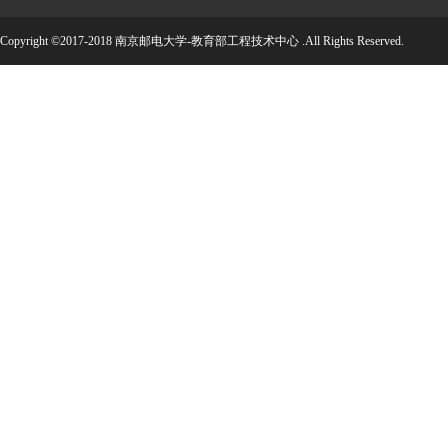
Copyright ©2017-2018 南京邮电大学-教育部工程技术中心 .All Rights Reserved.