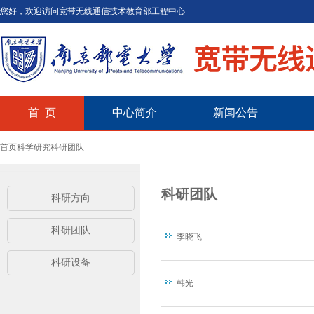
您好，欢迎访问宽带无线通信技术教育部工程中心
首 页
中心简介
新闻公告
首页
科学研究
科研团队
科研团队
科研方向
科研团队
李晓飞
科研设备
韩光