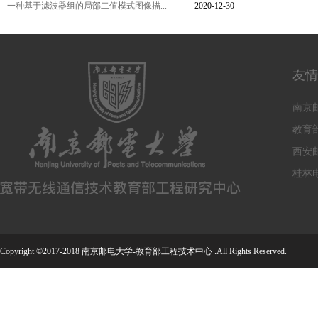
一种基于滤波器组的局部二值模式图像描...
2020-12-30
友情
南京
教育
西安
桂林
Copyright ©2017-2018 南京邮电大学-教育部工程技术中心 .All Rights Reserved.