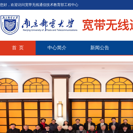
您好，欢迎访问宽带无线通信技术教育部工程中心
首 页
中心简介
新闻公告