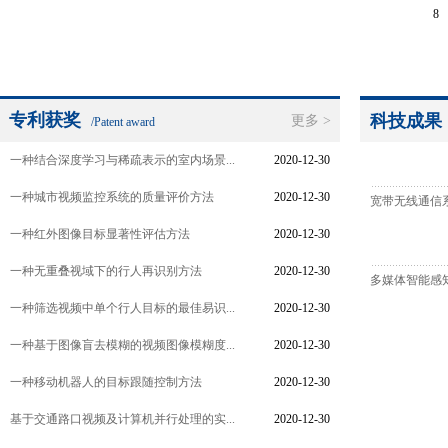
8
专利获奖
科技成果
更多 >
/Patent award
一种结合深度学习与稀疏表示的室内场景...
2020-12-30
一种城市视频监控系统的质量评价方法
2020-12-30
宽带无线通信
一种红外图像目标显著性评估方法
2020-12-30
一种无重叠视域下的行人再识别方法
2020-12-30
多媒体智能感
一种筛选视频中单个行人目标的最佳易识...
2020-12-30
一种基于图像盲去模糊的视频图像模糊度...
2020-12-30
一种移动机器人的目标跟随控制方法
2020-12-30
基于交通路口视频及计算机并行处理的实...
2020-12-30